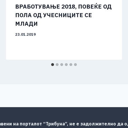
ВРАБОТУВАЊЕ 2018, ПОВЕЌЕ ОД
ПОЛА ОД УЧЕСНИЦИТЕ СЕ
МЛАДИ
23.01.2019
авени на порталот “Трибуна”, не е задолжително да од