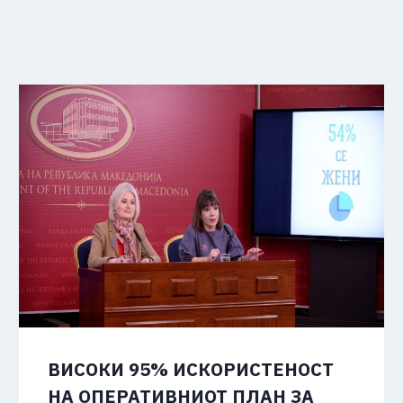
ВИСОКИ 95% ИСКОРИСТЕНОСТ
НА ОПЕРАТИВНИОТ ПЛАН ЗА