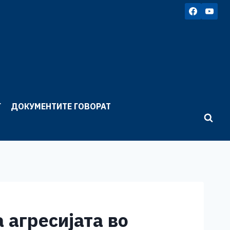
Г
ДОКУМЕНТИТЕ ГОВОРАТ
 агресијата во