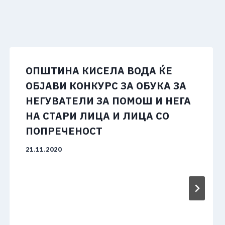
ОПШТИНА КИСЕЛА ВОДА ЌЕ
ОБЈАВИ КОНКУРС ЗА ОБУКА ЗА
НЕГУВАТЕЛИ ЗА ПОМОШ И НЕГА
НА СТАРИ ЛИЦА И ЛИЦА СО
ПОПРЕЧЕНОСТ
21.11.2020