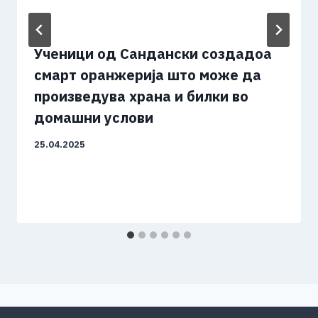
Ученици од Сандански создадоа
смарт оранжерија што може да
произведува храна и билки во
домашни услови
25.04.2025