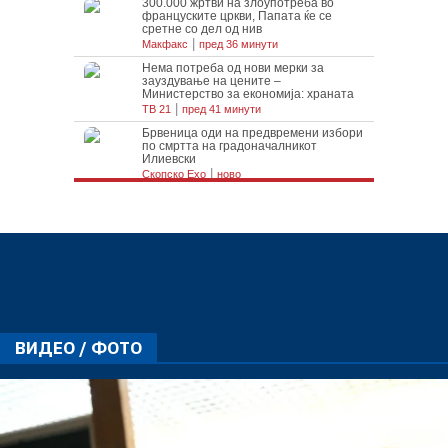
ВИДЕО / ФОТО