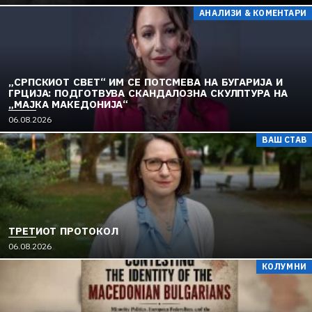
АНАЛИЗИ & КОМЕНТАРИ
„СРПСКИОТ СВЕТ“ ИМ СЕ ПОТСМЕВА НА БУГАРИЈА И
ГРЦИЈА: ПОДГОТВУВА СКАНДАЛОЗНА СКУЛПТУРА НА
„МАЈКА МАКЕДОНИЈА“
06.08.2026
ВАШ СТАВ
ТРЕТИОТ ПРОТОКОЛ
06.08.2026
КОЛУМНИ