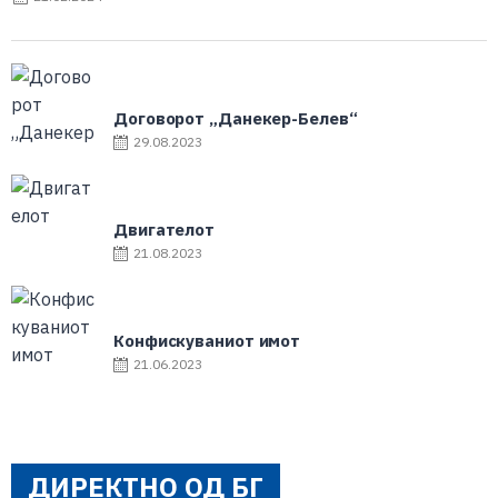
Договорот „Данекер-Белев“
29.08.2023
Двигателот
21.08.2023
Конфискуваниот имот
21.06.2023
ДИРЕКТНО ОД БГ