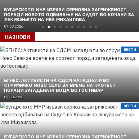
БУГАРСКОТО МНР ИЗРАЗИ СЕРИОЗНА ЗАГРИЖЕНОСТ
ПОРАДИ НОВОТО ОДБИВАЊЕ НА СУДОТ ВО КОЧАНИ ЗА
ЛЕКУВАЊЕТО НА ИВА МИХАИЛОВА
07.08.2026
НАЈНОВИ
ВЕСТИ
БГНЕС: AКТИВИСТИ НА СДСМ НАПАДНАТИ ВО
СТРУМИЧКО НОВО СЕЛО ЗА ВРЕМЕ НА ПРОТЕСТ
ПОРАДИ ЗАГАДЕНАТА ВОДА ВО ГОСТИВАР
07.08.2026
ВЕСТИ
БУГАРСКОТО МНР ИЗРАЗИ СЕРИОЗНА ЗАГРИЖЕНОСТ