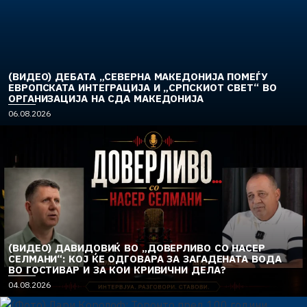
(ВИДЕО) ДЕБАТА „СЕВЕРНА МАКЕДОНИЈА ПОМЕЃУ
ЕВРОПСКАТА ИНТЕГРАЦИЈА И „СРПСКИОТ СВЕТ“ ВО
ОРГАНИЗАЦИЈА НА СДА МАКЕДОНИЈА
06.08.2026
(ВИДЕО) ДАВИДОВИЌ ВО „ДОВЕРЛИВО СО НАСЕР
СЕЛМАНИ“: КОЈ ЌЕ ОДГОВАРА ЗА ЗАГАДЕНАТА ВОДА
ВО ГОСТИВАР И ЗА КОИ КРИВИЧНИ ДЕЛА?
04.08.2026