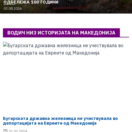
ОДБЕЛЕЖА 100 ГОДИНИ
03.08.2026
ВОДИЧ НИЗ ИСТОРИЈАТА НА МАКЕДОНИЈА
Бугарската државна железница не учествувала во
депортацијата на Евреите од Македонија
21.02.2024