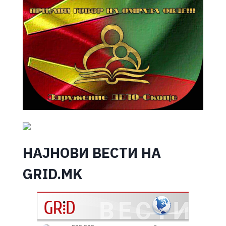
НАЈНОВИ ВЕСТИ НА
GRID.MK