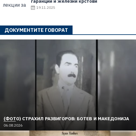
гаранции и железни крстови
19.11.2025
ДОКУМЕНТИТЕ ГОВОРАТ
(ФОТО) СТРАХИЛ РАЗВИГОРОВ: БОТЕВ И МАКЕДОНИЈА
06.08.2026