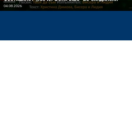
04.08.2026