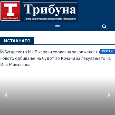
ИСТАКНАТО
ВЕСТИ