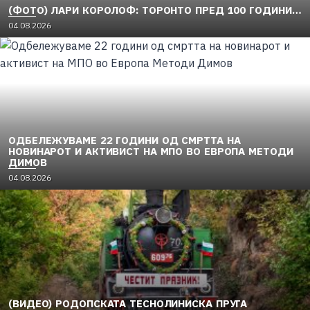
(ФОТО) ЛАРИ КОРОЛОФ: ТОРОНТО ПРЕД 100 ГОДИНИ…
04.08.2026
ОДБЕЛЕЖУВАМЕ 22 ГОДИНИ ОД СМРТТА НА
НОВИНАРОТ И АКТИВИСТ НА МПО ВО ЕВРОПА МЕТОДИ
ДИМОВ
04.08.2026
(ВИДЕО) РОДОПСКАТА ТЕСНОЛИНИСКА ПРУГА