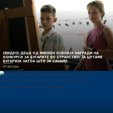
(ВИДЕО) ДЕЦА ОД МИНХЕН ОСВОИЈА НАГРАДИ НА
КОНКУРСИ ЗА БУГАРИТЕ ВО СТРАНСТВО: ЈА ЦРТАМЕ
БУГАРИЈА ЗАТОА ШТО ЈА САКАМЕ
07.08.2026