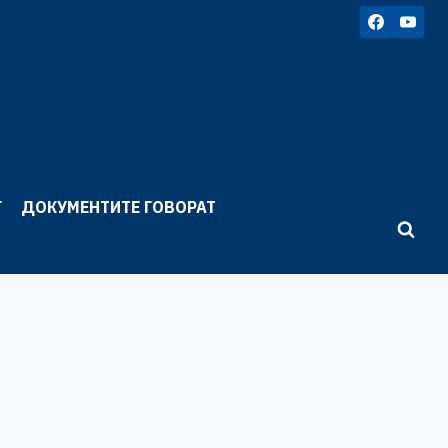
Г
ДОКУМЕНТИТЕ ГОВОРАТ