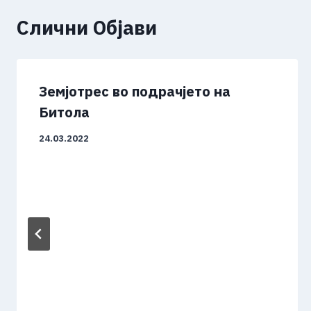
Слични Објави
Земјотрес во подрачјето на
Битола
24.03.2022