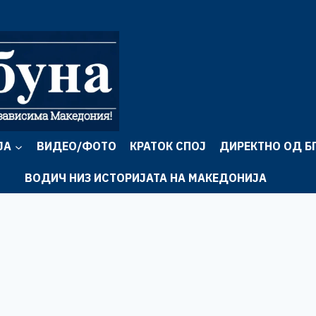
ЈА
ВИДЕО/ФОТО
КРАТОК СПОЈ
ДИРЕКТНО ОД Б
ВОДИЧ НИЗ ИСТОРИЈАТА НА МАКЕДОНИЈА