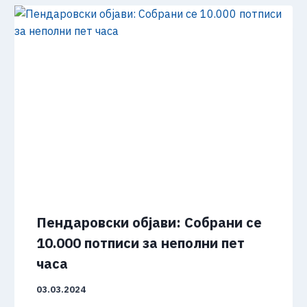
Пендаровски објави: Собрани се
10.000 потписи за неполни пет
часа
03.03.2024