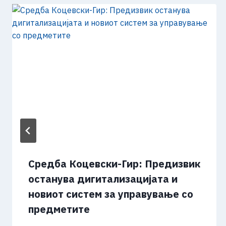
Средба Коцевски-Гир: Предизвик
останува дигитализацијата и
новиот систем за управување со
предметите