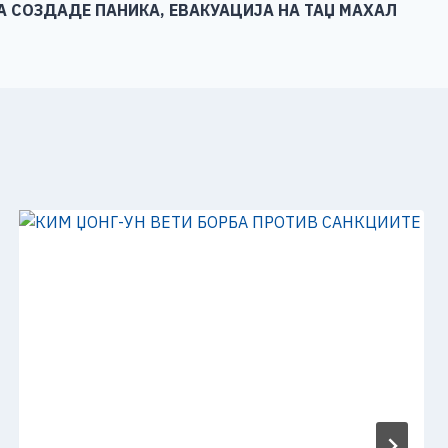
А СОЗДАДЕ ПАНИКА, ЕВАКУАЦИЈА НА ТАЏ МАХАЛ