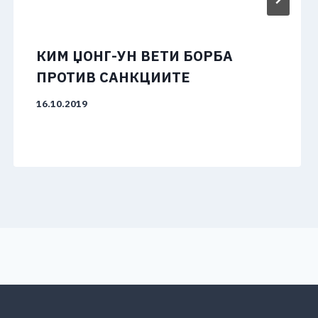
КИМ ЏОНГ-УН ВЕТИ БОРБА
ПРОТИВ САНКЦИИТЕ
16.10.2019