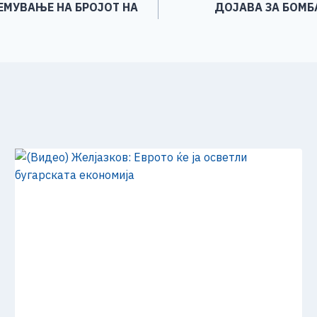
ЛЕМУВАЊЕ НА БРОЈОТ НА
ДОЈАВА ЗА БОМБ