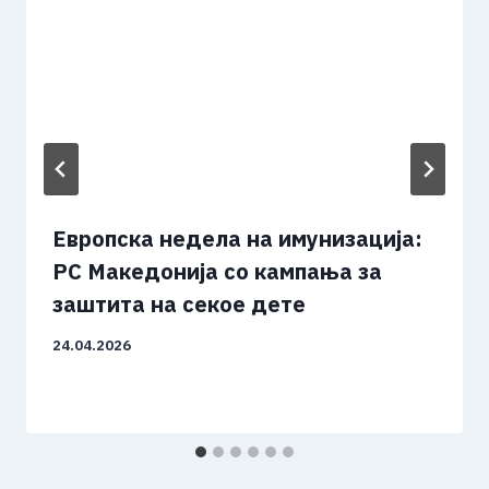
Европска недела на имунизација:
РС Македонија со кампања за
заштита на секое дете
24.04.2026