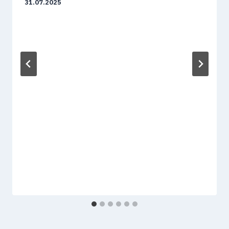
31.07.2025