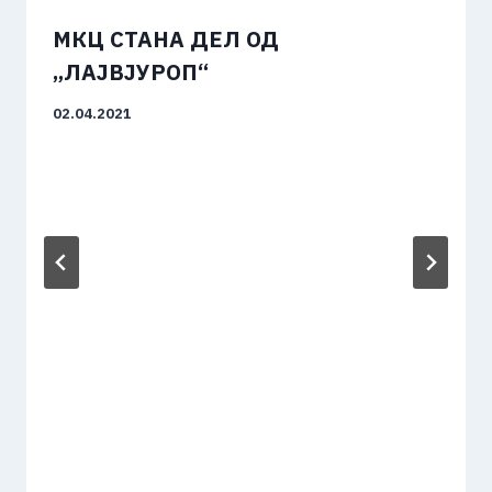
МКЦ СТАНА ДЕЛ ОД
„ЛАЈВЈУРОП“
02.04.2021