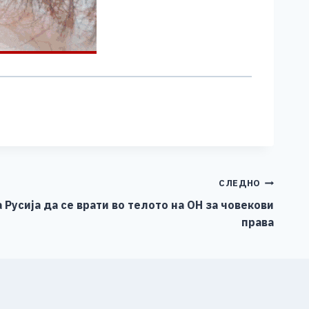
СЛЕДНО
 Русија да се врати во телото на ОН за човекови
права