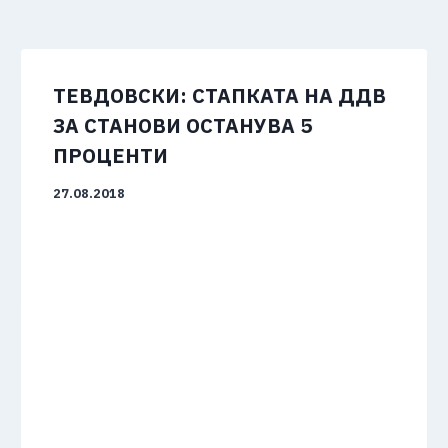
ТЕВДОВСКИ: СТАПКАТА НА ДДВ
ЗА СТАНОВИ ОСТАНУВА 5
ПРОЦЕНТИ
27.08.2018