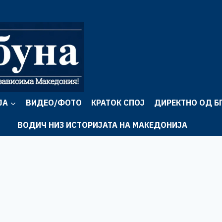
ЈА
ВИДЕО/ФОТО
КРАТОК СПОЈ
ДИРЕКТНО ОД Б
ВОДИЧ НИЗ ИСТОРИЈАТА НА МАКЕДОНИЈА