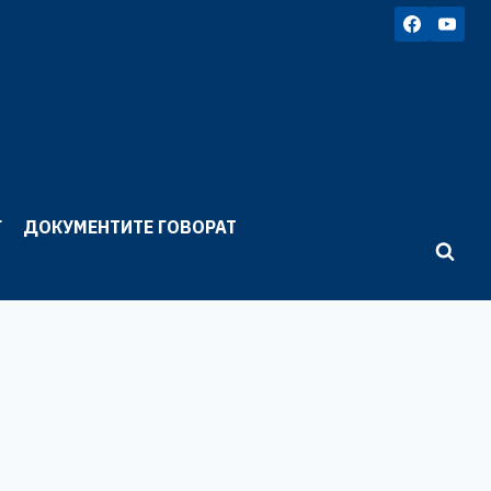
Г
ДОКУМЕНТИТЕ ГОВОРАТ