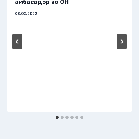
амбасадор во ОН
08.03.2022