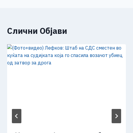
Слични Објави