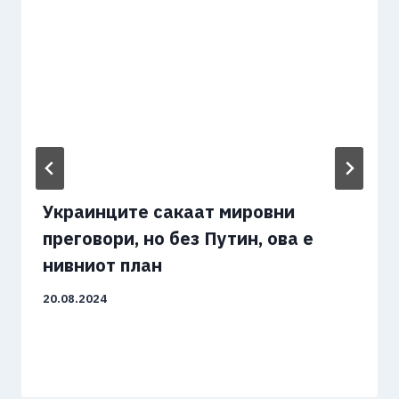
Украинците сакаат мировни
преговори, но без Путин, ова е
нивниот план
20.08.2024