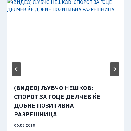
(ВИДЕО) ЉУБЧО НЕШКОВ:
СПОРОТ ЗА ГОЦЕ ДЕЛЧЕВ ЌЕ
ДОБИЕ ПОЗИТИВНА
РАЗРЕШНИЦА
06.08.2019