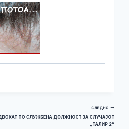
СЛЕДНО
АДВОКАТ ПО СЛУЖБЕНА ДОЛЖНОСТ ЗА СЛУЧАЈОТ
„ТАЛИР 2“