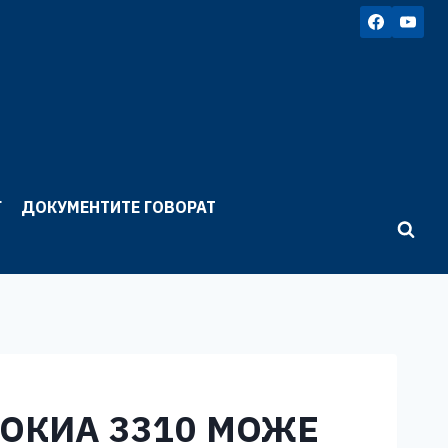
Г
ДОКУМЕНТИТЕ ГОВОРАТ
НОКИА 3310 МОЖЕ