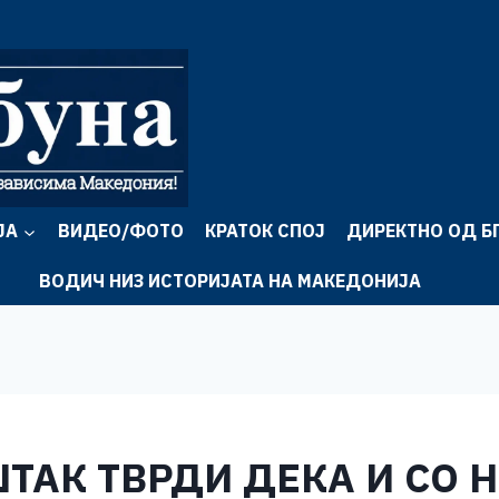
ЈА
ВИДЕО/ФОТО
КРАТОК СПОЈ
ДИРЕКТНО ОД Б
ВОДИЧ НИЗ ИСТОРИЈАТА НА МАКЕДОНИЈА
ШТАК ТВРДИ ДЕКА И СО 