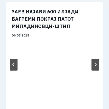
ЗАЕВ НАЈАВИ 600 ИЛЈАДИ
БАГРЕМИ ПОКРАЈ ПАТОТ
МИЛАДИНОВЦИ-ШТИП
06.07.2019