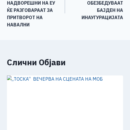
k
НАДВОРЕШНИ НА ЕУ
ОБЕЗБЕДУВААТ
ЌЕ РАЗГОВАРААТ ЗА
БАЈДЕН НА
ПРИТВОРОТ НА
ИНАУГУРАЦИЈАТА
НАВАЛНИ
Слични Објави