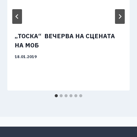
„ТОСКА“ ВЕЧЕРВА НА СЦЕНАТА
НА МОБ
18.01.2019