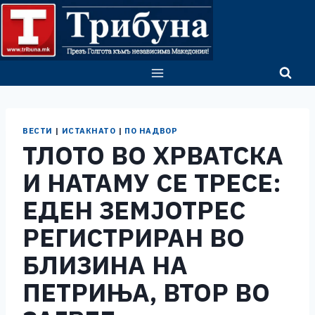
Skip
to
content
ВЕСТИ
|
ИСТАКНАТО
|
ПО НАДВОР
ТЛОТО ВО ХРВАТСКА
И НАТАМУ СЕ ТРЕСЕ:
ЕДЕН ЗЕМЈОТРЕС
РЕГИСТРИРАН ВО
БЛИЗИНА НА
ПЕТРИЊА, ВТОР ВО