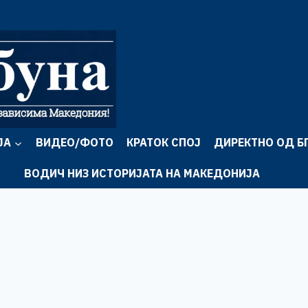
ЈА
ВИДЕО/ФОТО
КРАТОК СПОЈ
ДИРЕКТНО ОД Б
ВОДИЧ НИЗ ИСТОРИЈАТА НА МАКЕДОНИЈА