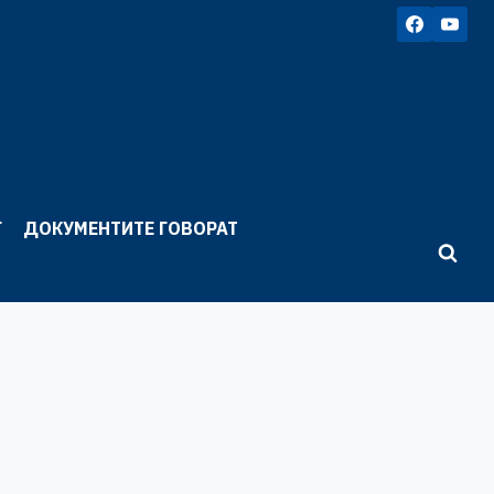
Г
ДОКУМЕНТИТЕ ГОВОРАТ