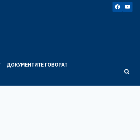
Г
ДОКУМЕНТИТЕ ГОВОРАТ