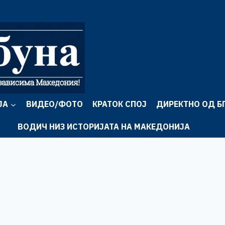
ЈА
ВИДЕО/ФОТО
КРАТОК СПОЈ
ДИРЕКТНО ОД Б
ВОДИЧ НИЗ ИСТОРИЈАТА НА МАКЕДОНИЈА