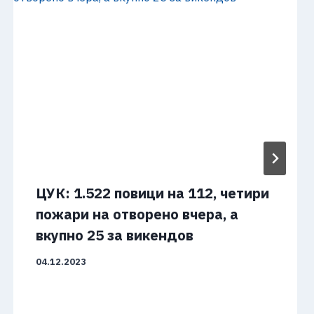
ЦУК: 1.522 повици на 112, четири
пожари на отворено вчера, а
вкупно 25 за викендов
04.12.2023