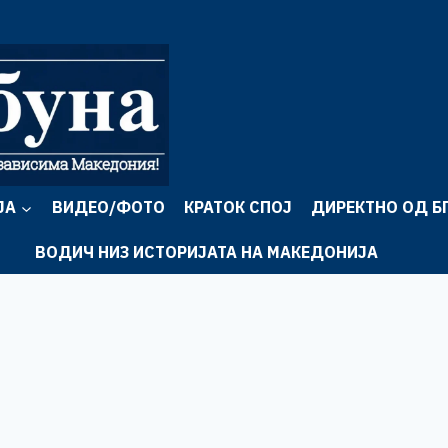
ЈА
ВИДЕО/ФОТО
КРАТОК СПОЈ
ДИРЕКТНО ОД Б
ВОДИЧ НИЗ ИСТОРИЈАТА НА МАКЕДОНИЈА