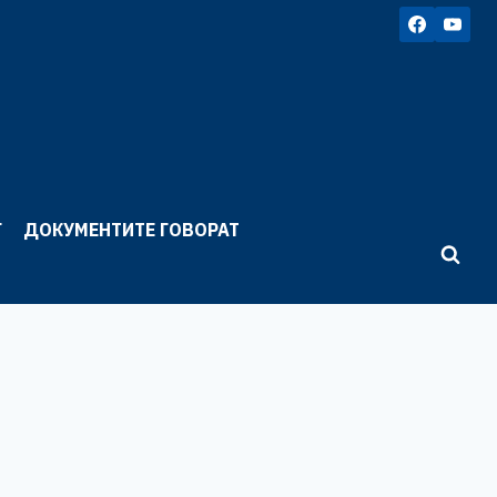
Г
ДОКУМЕНТИТЕ ГОВОРАТ