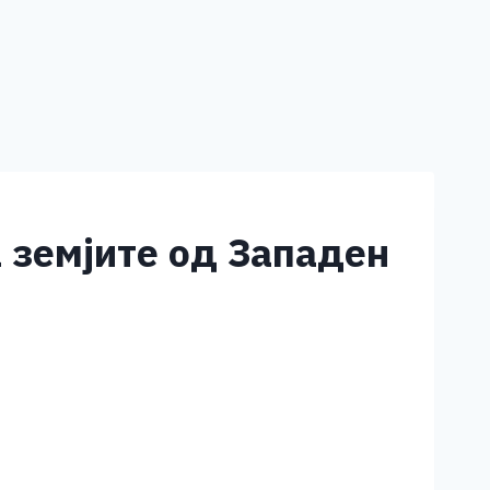
а земјите од Западен