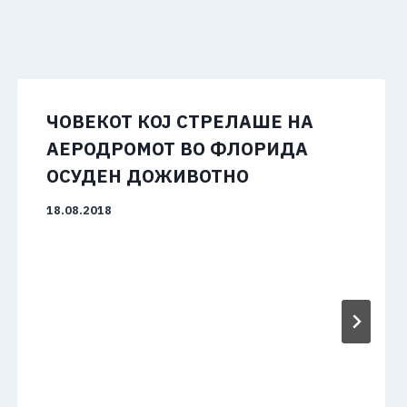
ЧОВЕКОТ КОЈ СТРЕЛАШЕ НА
АЕРОДРОМОТ ВО ФЛОРИДА
ОСУДЕН ДОЖИВОТНО
18.08.2018