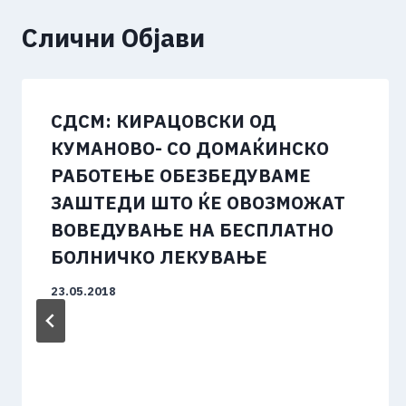
Слични Објави
СДСМ: КИРАЦОВСКИ ОД
КУМАНОВО- СО ДОМАЌИНСКО
РАБОТЕЊЕ ОБЕЗБЕДУВАМЕ
ЗАШТЕДИ ШТО ЌЕ ОВОЗМОЖАТ
ВОВЕДУВАЊЕ НА БЕСПЛАТНО
БОЛНИЧКО ЛЕКУВАЊЕ
23.05.2018