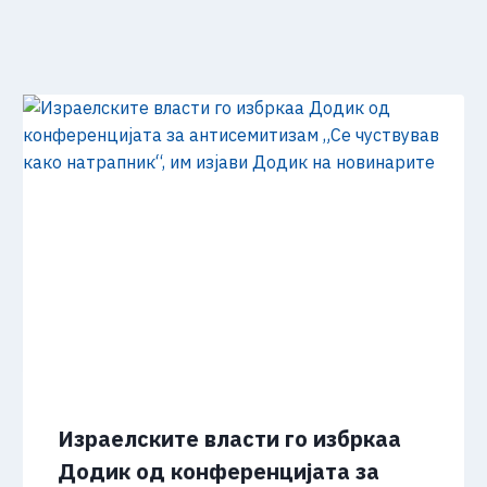
Израелските власти го избркаа
Додик од конференцијата за