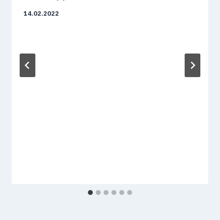
14.02.2022