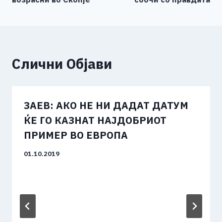
Слични Објави
ЗАЕВ: AКО НЕ НИ ДАДАТ ДАТУМ
ЌЕ ГО КАЗНАТ НАЈДОБРИОТ
ПРИМЕР ВО ЕВРОПА
01.10.2019