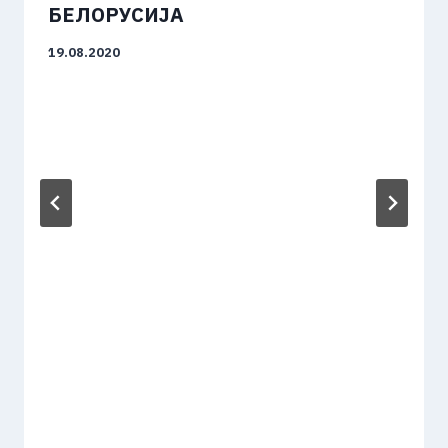
БЕЛОРУСИЈА
19.08.2020