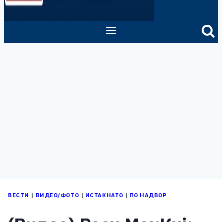
ВЕСТИ
|
ВИДЕО/ФОТО
|
ИСТАКНАТО
|
ПО НАДВОР