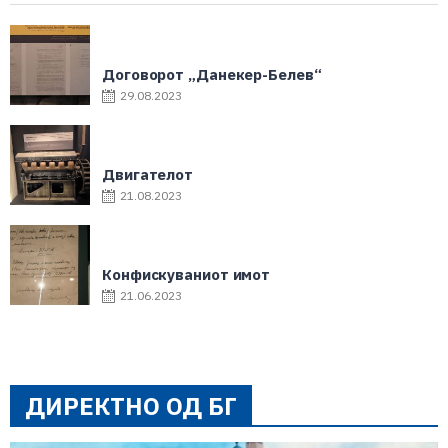
Договорот „Данекер-Белев“
29.08.2023
Двигателот
21.08.2023
Конфискуваниот имот
21.06.2023
ДИРЕКТНО ОД БГ