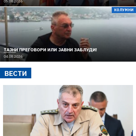
05.08.2026
КОЛУМНИ
TAЈНИ ПРЕГОВОРИ ИЛИ ЈАВНИ ЗАБЛУДИ!
04.08.2026
ВЕСТИ