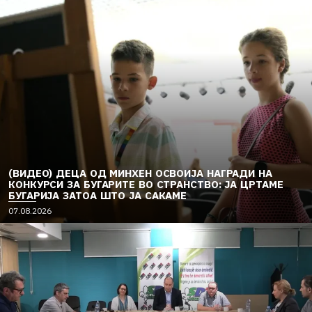
(ВИДЕО) ДЕЦА ОД МИНХЕН ОСВОИЈА НАГРАДИ НА
КОНКУРСИ ЗА БУГАРИТЕ ВО СТРАНСТВО: ЈА ЦРТАМЕ
БУГАРИЈА ЗАТОА ШТО ЈА САКАМЕ
07.08.2026