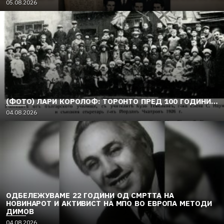
05.08.2026
(ФОТО) ЛАРИ КОРОЛОФ: ТОРОНТО ПРЕД 100 ГОДИНИ…
04.08.2026
ОДБЕЛЕЖУВАМЕ 22 ГОДИНИ ОД СМРТТА НА
НОВИНАРОТ И АКТИВИСТ НА МПО ВО ЕВРОПА МЕТОДИ
ДИМОВ
04.08.2026