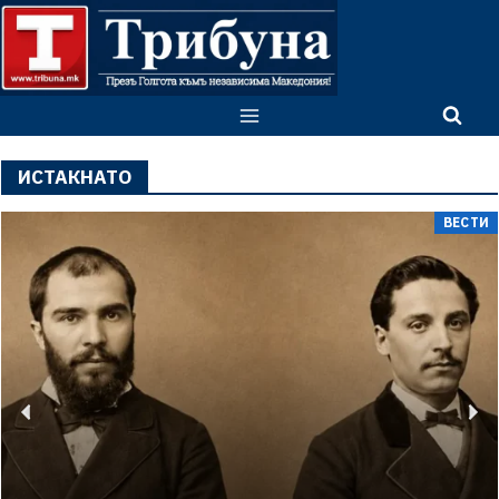
ИСТАКНАТО
ВЕСТИ