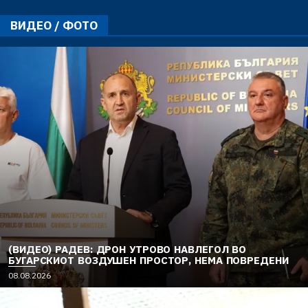
ВИДЕО / ФОТО
(ВИДЕО) РАДЕВ: ДРОН УТРОВО НАВЛЕГОЛ ВО
БУГАРСКИОТ ВОЗДУШЕН ПРОСТОР, НЕМА ПОВРЕДЕНИ
08.08.2026