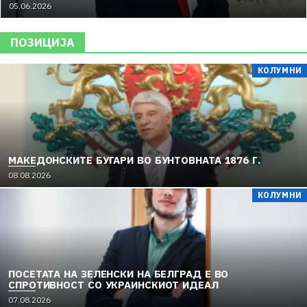
05.06.2026
ПОЗИЦИЈА
КОЛУМНИ
МАКЕДОНСКИТЕ БУГАРИ ВО БУНТОВНАТА 1876 Г.
08.08.2026
КОЛУМНИ
ПОСЕТАТА НА ЗЕЛЕНСКИ НА БЕЛГРАД Е ВО
СПРОТИВНОСТ СО УКРАИНСКИОТ ИДЕАЛ
07.08.2026