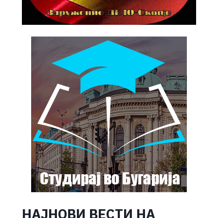
НАЈНОВИ ВЕСТИ НА