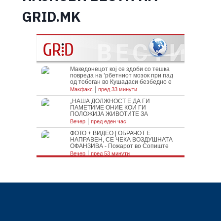
GRID.MK