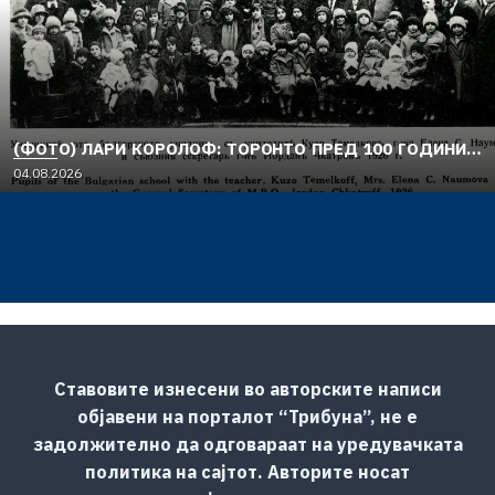
(ФОТО) ЛАРИ КОРОЛОФ: ТОРОНТО ПРЕД 100 ГОДИНИ…
04.08.2026
Ставовите изнесени во авторските написи
објавени на порталот “Трибуна”, не е
задолжително да одговараат на уредувачката
политика на сајтот. Авторите носат