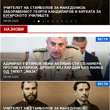
УЧИТЕЛОТ НА СТАМБОЛОВ ЗА МАКЕДОНИЈА:
ЗАБОРАВЕНИОТ ГЕОРГИ КАНДИЛАРОВ И БИТКАТА ЗА
БУГАРСКОТО УЧИЛИШТЕ
08.08.2026
НАЈНОВИ
ВЕСТИ
АДМИРАЛ ЕФТИМОВ: НЕМА АКТИВНОСТИ СО НАМЕРА
ПРОТИВ БУГАРИЈА, ДРОНОТ КАЈ КАРДАМ БИЛ МАМКА
ОД ТИПОТ „МАЈА“
08.08.2026
ВЕСТИ
УЧИТЕЛОТ НА СТАМБОЛОВ ЗА МАКЕДОНИЈА: