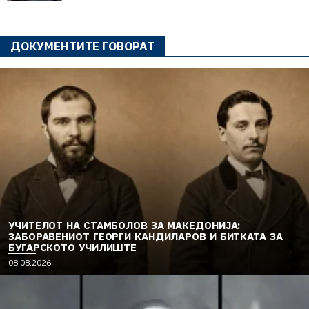
ДОКУМЕНТИТЕ ГОВОРАТ
УЧИТЕЛОТ НА СТАМБОЛОВ ЗА МАКЕДОНИЈА:
ЗАБОРАВЕНИОТ ГЕОРГИ КАНДИЛАРОВ И БИТКАТА ЗА
БУГАРСКОТО УЧИЛИШТЕ
08.08.2026