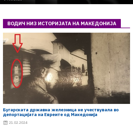
ВОДИЧ НИЗ ИСТОРИЈАТА НА МАКЕДОНИЈА
Бугарската државна железница не учествувала во
депортацијата на Евреите од Македонија
21.02.2024