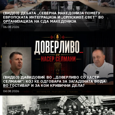
(ВИДЕО) ДЕБАТА „СЕВЕРНА МАКЕДОНИЈА ПОМЕЃУ
ЕВРОПСКАТА ИНТЕГРАЦИЈА И „СРПСКИОТ СВЕТ“ ВО
ОРГАНИЗАЦИЈА НА СДА МАКЕДОНИЈА
06.08.2026
(ВИДЕО) ДАВИДОВИЌ ВО „ДОВЕРЛИВО СО НАСЕР
СЕЛМАНИ“: КОЈ ЌЕ ОДГОВАРА ЗА ЗАГАДЕНАТА ВОДА
ВО ГОСТИВАР И ЗА КОИ КРИВИЧНИ ДЕЛА?
04.08.2026