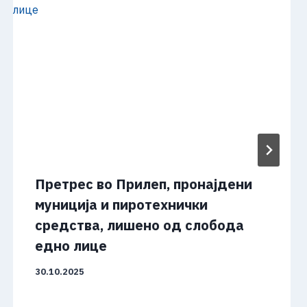
Претрес во Прилеп, пронајдени
муниција и пиротехнички
средства, лишено од слобода
едно лице
30.10.2025