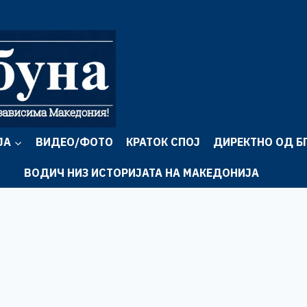
ЈА
ВИДЕО/ФОТО
КРАТОК СПОЈ
ДИРЕКТНО ОД Б
ВОДИЧ НИЗ ИСТОРИЈАТА НА МАКЕДОНИЈА