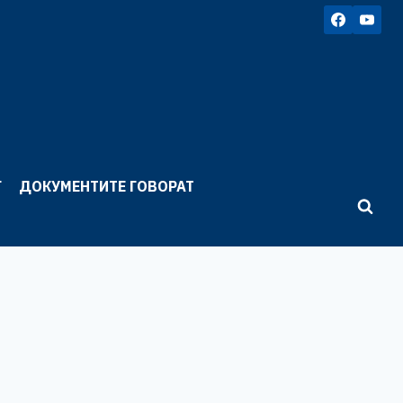
Г
ДОКУМЕНТИТЕ ГОВОРАТ