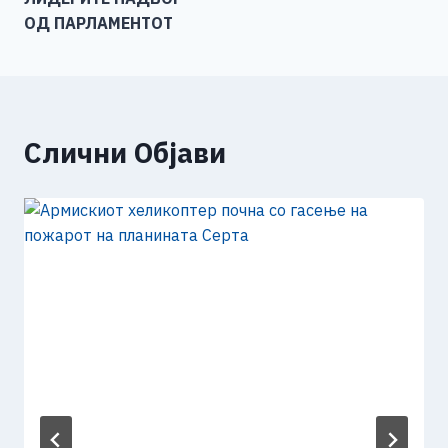
ОД ПАРЛАМЕНТОТ
Слични Објави