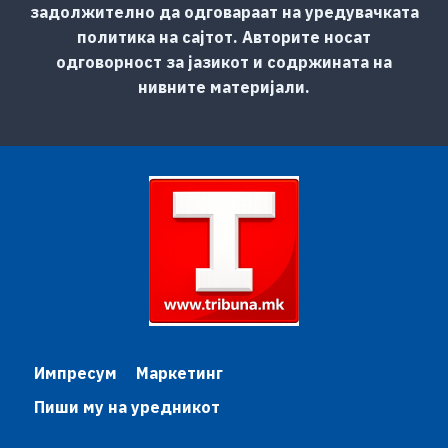
задолжително да одговараат на уредувачката
политика на сајтот. Авторите носат
одговорност за јазикот и содржината на
нивните материјали.
Импресум
Маркетинг
Пиши му на уредникот