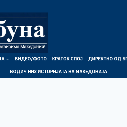
ЈА
ВИДЕО/ФОТО
КРАТОК СПОЈ
ДИРЕКТНО ОД Б
ВОДИЧ НИЗ ИСТОРИЈАТА НА МАКЕДОНИЈА