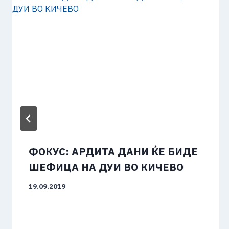
ФОКУС: АРДИТА ДАНИ ЌЕ БИДЕ
ШЕФИЦА НА ДУИ ВО КИЧЕВО
19.09.2019