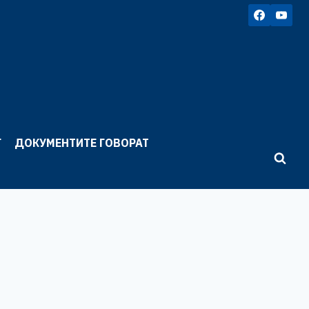
Г
ДОКУМЕНТИТЕ ГОВОРАТ