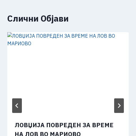
Слични Објави
ЛОВЏИЈА ПОВРЕДЕН ЗА ВРЕМЕ
НА ЛОВ ВО МАРИОВО