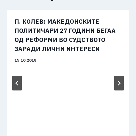
П. КОЛЕВ: МАКЕДОНСКИТЕ
ПОЛИТИЧАРИ 27 ГОДИНИ БЕГАА
ОД РЕФОРМИ ВО СУДСТВОТО
ЗАРАДИ ЛИЧНИ ИНТЕРЕСИ
15.10.2018