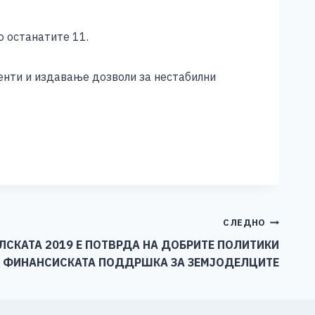
о останатите 11.
енти и издавање дозволи за нестабилни
СЛЕДНО
СКАТА 2019 Е ПОТВРДА НА ДОБРИТЕ ПОЛИТИКИ
И ФИНАНСИСКАТА ПОДДРШКА ЗА ЗЕМЈОДЕЛЦИТЕ