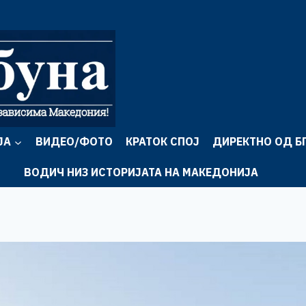
ЈА
ВИДЕО/ФОТО
КРАТОК СПОЈ
ДИРЕКТНО ОД Б
ВОДИЧ НИЗ ИСТОРИЈАТА НА МАКЕДОНИЈА