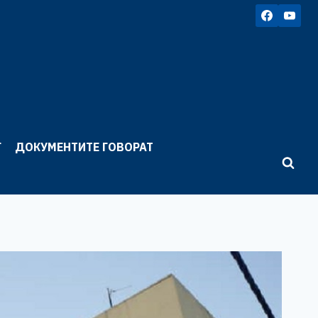
Г
ДОКУМЕНТИТЕ ГОВОРАТ