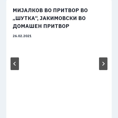
МИЈАЛКОВ ВО ПРИТВОР ВО
„ШУТКА“, ЈАКИМОВСКИ ВО
ДОМАШЕН ПРИТВОР
26.02.2021