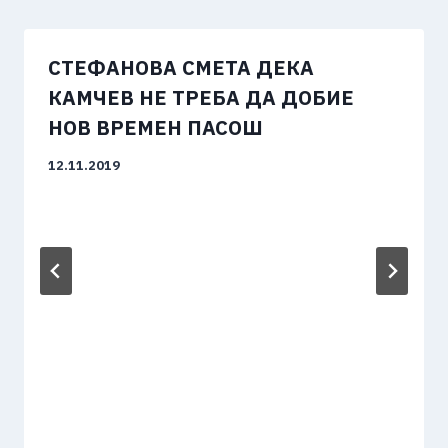
СТЕФАНОВА СМЕТА ДЕКА
КАМЧЕВ НЕ ТРЕБА ДА ДОБИЕ
НОВ ВРЕМЕН ПАСОШ
12.11.2019