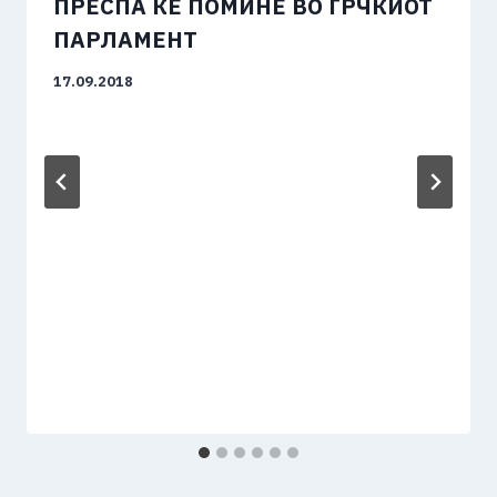
ПРЕСПА ЌЕ ПОМИНЕ ВО ГРЧКИОТ
ПАРЛАМЕНТ
17.09.2018