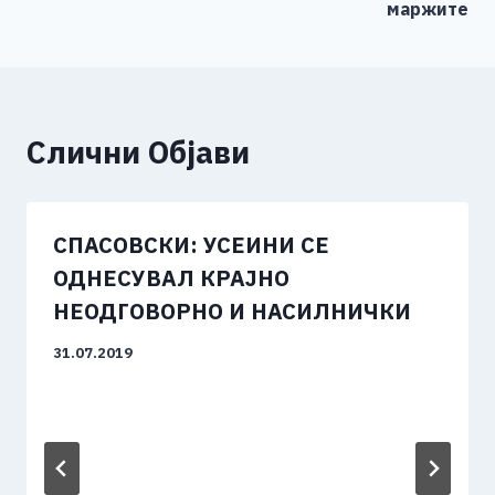
k
маржите
Слични Објави
СПАСОВСКИ: УСЕИНИ СЕ
ОДНЕСУВАЛ КРАЈНО
НЕОДГОВОРНО И НАСИЛНИЧКИ
31.07.2019