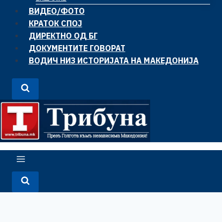
ВИДЕО/ФОТО
КРАТОК СПОЈ
ДИРЕКТНО ОД БГ
ДОКУМЕНТИТЕ ГОВОРАТ
ВОДИЧ НИЗ ИСТОРИЈАТА НА МАКЕДОНИЈА