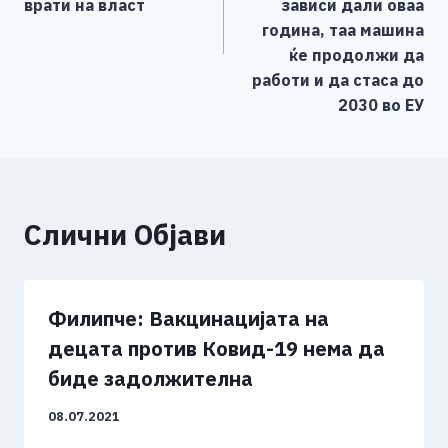
врати на власт
зависи дали оваа
година, таа машина
ќе продолжи да
работи и да стаса до
2030 во ЕУ
Слични Објави
Филипче: Вакцинацијата на
децата против Ковид-19 нема да
биде задолжителна
08.07.2021