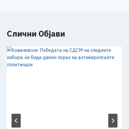
Слични Објави