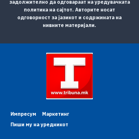
задолжително да одговараат на уредувачката
политика на сајтот. Авторите носат
одговорност за јазикот и содржината на
нивните материјали.
Импресум
Маркетинг
Пиши му на уредникот