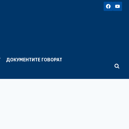
Г
ДОКУМЕНТИТЕ ГОВОРАТ