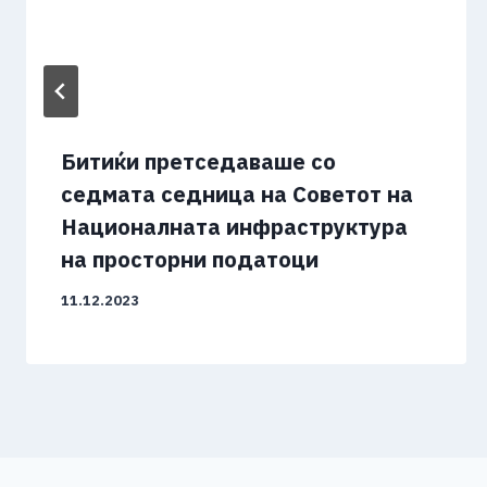
Битиќи претседаваше со
седмата седница на Советот на
Националната инфраструктура
на просторни податоци
11.12.2023