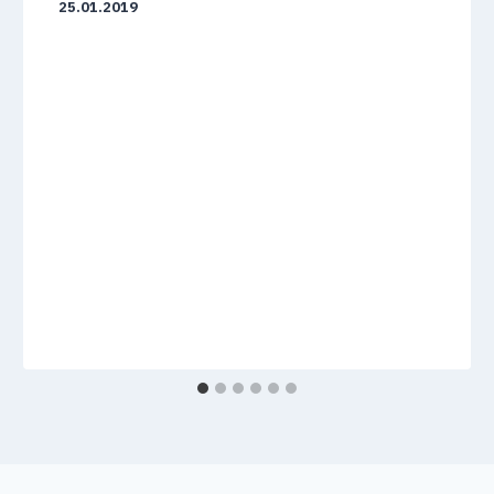
25.01.2019