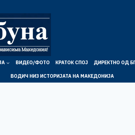
ЈА
ВИДЕО/ФОТО
КРАТОК СПОЈ
ДИРЕКТНО ОД Б
ВОДИЧ НИЗ ИСТОРИЈАТА НА МАКЕДОНИЈА