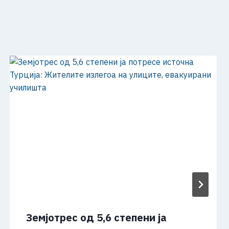
Земјотрес од 5,6 степени ја