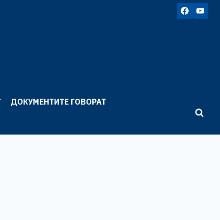
Г
ДОКУМЕНТИТЕ ГОВОРАТ