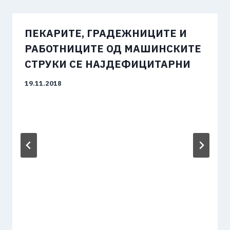
ПЕКАРИТЕ, ГРАДЕЖНИЦИТЕ И
РАБОТНИЦИТЕ ОД МАШИНСКИТЕ
СТРУКИ СЕ НАЈДЕФИЦИТАРНИ
19.11.2018