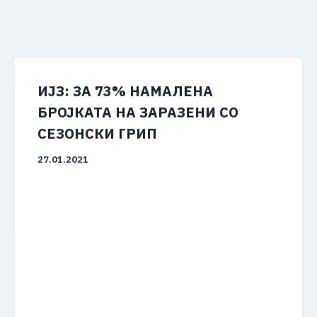
ИЈЗ: ЗА 73% НАМАЛЕНА
БРОЈКАТА НА ЗАРАЗЕНИ СО
СЕЗОНСКИ ГРИП
27.01.2021