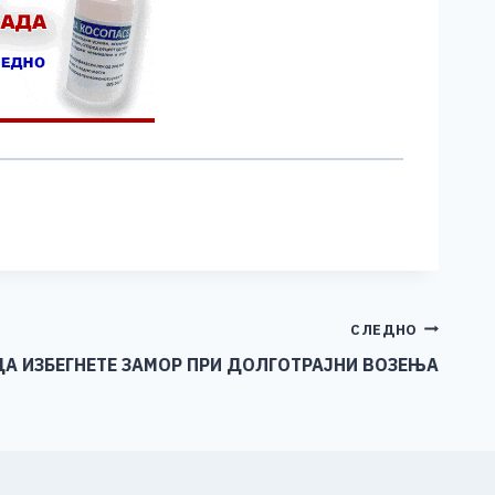
СЛЕДНО
ДА ИЗБЕГНЕТЕ ЗАМОР ПРИ ДОЛГОТРАЈНИ ВОЗЕЊА