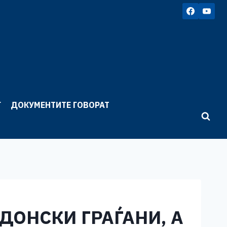
Г
ДОКУМЕНТИТЕ ГОВОРАТ
ДОНСКИ ГРАЃАНИ, А