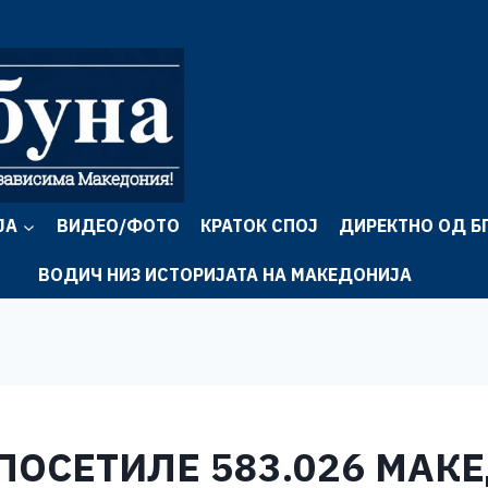
ЈА
ВИДЕО/ФОТО
КРАТОК СПОЈ
ДИРЕКТНО ОД Б
ВОДИЧ НИЗ ИСТОРИЈАТА НА МАКЕДОНИЈА
ПОСЕТИЛЕ 583.026 МАКЕ