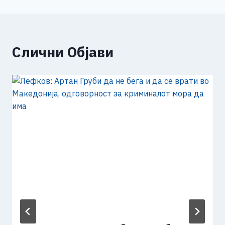
Слични Објави