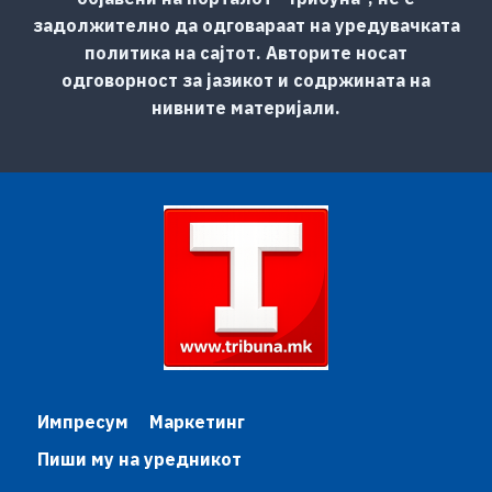
задолжително да одговараат на уредувачката
политика на сајтот. Авторите носат
одговорност за јазикот и содржината на
нивните материјали.
Импресум
Маркетинг
Пиши му на уредникот