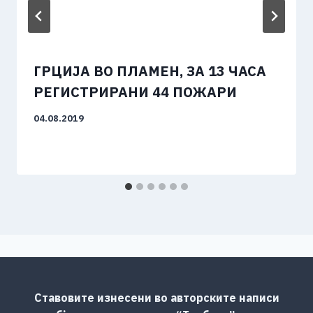
ГРЦИЈА ВО ПЛАМЕН, ЗА 13 ЧАСА
РЕГИСТРИРАНИ 44 ПОЖАРИ
04.08.2019
Ставовите изнесени во авторските написи