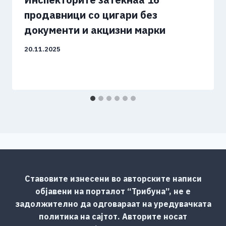
продавници со цигари без
документи и акцизни марки
20.11.2025
Ставовите изнесени во авторските написи
објавени на порталот “Трибуна”, не е
задолжително да одговараат на уредувачката
политика на сајтот. Авторите носат