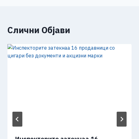
Слични Објави
Инспекторите затекнаа 16