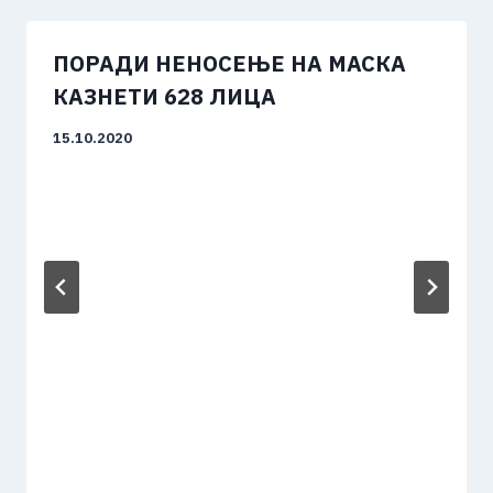
ПОРАДИ НЕНОСЕЊЕ НА МАСКА
КАЗНЕТИ 628 ЛИЦА
15.10.2020