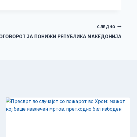
СЛЕДНО
ДОГОВОРОТ ЈА ПОНИЖИ РЕПУБЛИКА МАКЕДОНИЈА