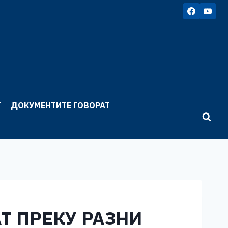
Г
ДОКУМЕНТИТЕ ГОВОРАТ
Т ПРЕКУ РАЗНИ