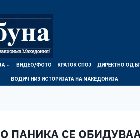
ЈА
ВИДЕО/ФОТО
КРАТОК СПОЈ
ДИРЕКТНО ОД Б
ВОДИЧ НИЗ ИСТОРИЈАТА НА МАКЕДОНИЈА
ВО ПАНИКА СЕ ОБИДУВАА