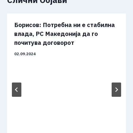
Борисов: Потребна ни е стабилна
влада, РС Македонија да го
почитува договорот
02.09.2024