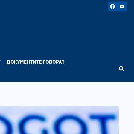
Г
ДОКУМЕНТИТЕ ГОВОРАТ