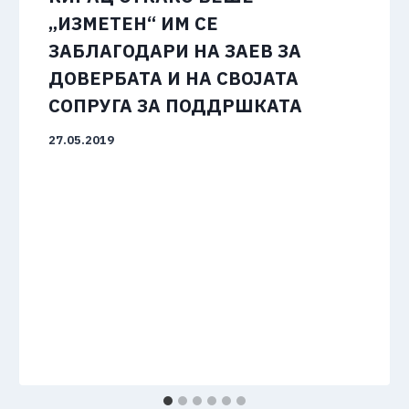
„ИЗМЕТЕН“ ИМ СЕ
ЗАБЛАГОДАРИ НА ЗАЕВ ЗА
ДОВЕРБАТА И НА СВОЈАТА
СОПРУГА ЗА ПОДДРШКАТА
27.05.2019