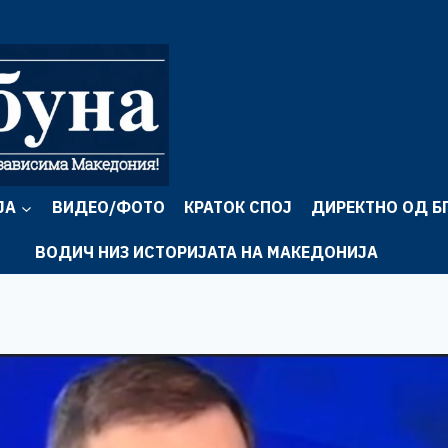
ЈА
ВИДЕО/ФОТО
КРАТОК СПОЈ
ДИРЕКТНО ОД Б
ВОДИЧ НИЗ ИСТОРИЈАТА НА МАКЕДОНИЈА