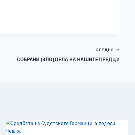
СЛЕДНО
СОБРАНИ (ЗЛО)ДЕЛА НА НАШИТЕ ПРЕДЦИ