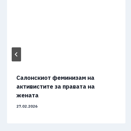
Салонскиот феминизам на
активистите за правата на
жената
27.02.2026