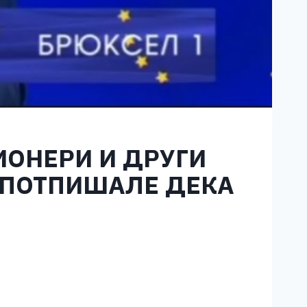
ИОНЕРИ И ДРУГИ
 ПОТПИШАЛЕ ДЕКА