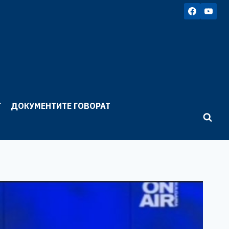
Г
ДОКУМЕНТИТЕ ГОВОРАТ