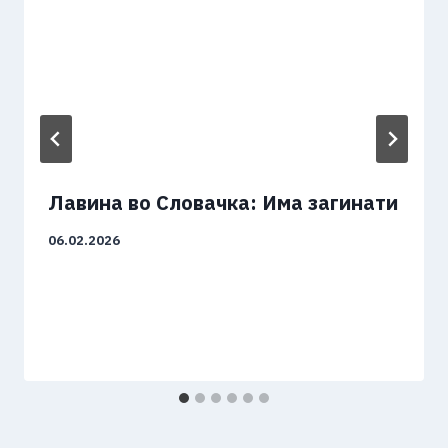
Лавина во Словачка: Има загинати
06.02.2026