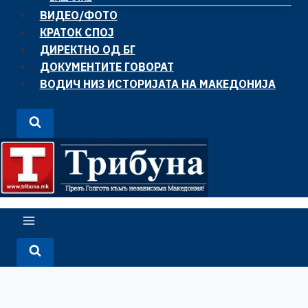
ВИДЕО/ФОТО
КРАТОК СПОЈ
ДИРЕКТНО ОД БГ
ДОКУМЕНТИТЕ ГОВОРАТ
ВОДИЧ НИЗ ИСТОРИЈАТА НА МАКЕДОНИЈА